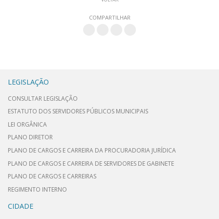
COMPARTILHAR
LEGISLAÇÃO
CONSULTAR LEGISLAÇÃO
ESTATUTO DOS SERVIDORES PÚBLICOS MUNICIPAIS
LEI ORGÂNICA
PLANO DIRETOR
PLANO DE CARGOS E CARREIRA DA PROCURADORIA JURÍDICA
PLANO DE CARGOS E CARREIRA DE SERVIDORES DE GABINETE
PLANO DE CARGOS E CARREIRAS
REGIMENTO INTERNO
CIDADE