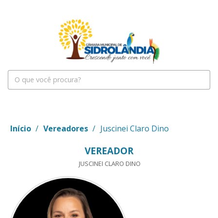
Início
/
Vereadores
/
Juscinei Claro Dino
VEREADOR
JUSCINEI CLARO DINO