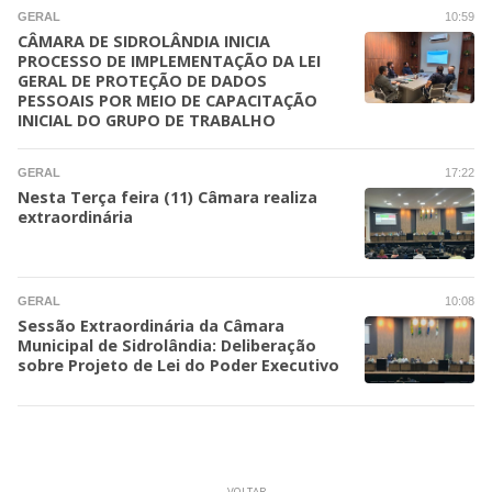
GERAL
10:59
CÂMARA DE SIDROLÂNDIA INICIA
PROCESSO DE IMPLEMENTAÇÃO DA LEI
GERAL DE PROTEÇÃO DE DADOS
PESSOAIS POR MEIO DE CAPACITAÇÃO
INICIAL DO GRUPO DE TRABALHO
GERAL
17:22
Nesta Terça feira (11) Câmara realiza
extraordinária
GERAL
10:08
Sessão Extraordinária da Câmara
Municipal de Sidrolândia: Deliberação
sobre Projeto de Lei do Poder Executivo
VOLTAR