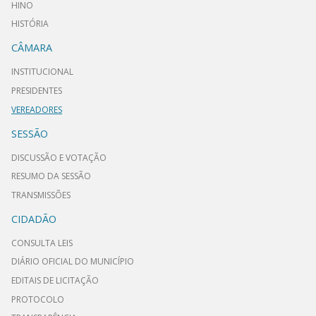
HINO
HISTÓRIA
CÂMARA
INSTITUCIONAL
PRESIDENTES
VEREADORES
SESSÃO
DISCUSSÃO E VOTAÇÃO
RESUMO DA SESSÃO
TRANSMISSÕES
CIDADÃO
CONSULTA LEIS
DIÁRIO OFICIAL DO MUNICÍPIO
EDITAIS DE LICITAÇÃO
PROTOCOLO