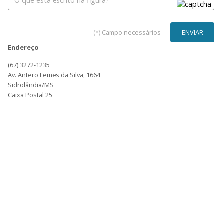
(*) Campo necessários
Endereço
(67) 3272-1235
Av. Antero Lemes da Silva, 1664
Sidrolândia/MS
Caixa Postal 25