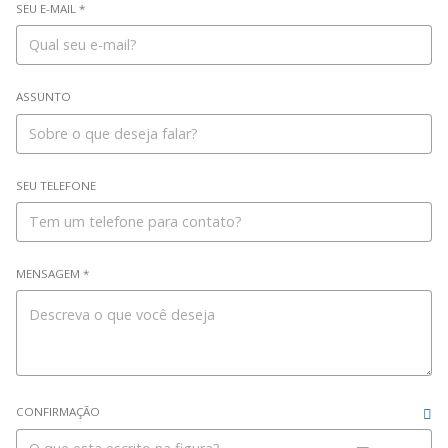
SEU E-MAIL *
ASSUNTO
SEU TELEFONE
MENSAGEM *
CONFIRMAÇÃO