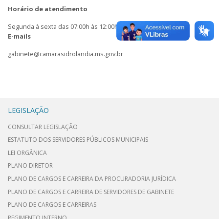
Horário de atendimento
Segunda à sexta das 07:00h às 12:00h
E-mails
gabinete@camarasidrolandia.ms.gov.br
LEGISLAÇÃO
CONSULTAR LEGISLAÇÃO
ESTATUTO DOS SERVIDORES PÚBLICOS MUNICIPAIS
LEI ORGÂNICA
PLANO DIRETOR
PLANO DE CARGOS E CARREIRA DA PROCURADORIA JURÍDICA
PLANO DE CARGOS E CARREIRA DE SERVIDORES DE GABINETE
PLANO DE CARGOS E CARREIRAS
REGIMENTO INTERNO