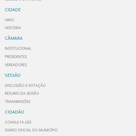
CIDADE
HINO
HISTÓRIA
CÂMARA
INSTITUCIONAL
PRESIDENTES
VEREADORES
SESSÃO
DISCUSSÃO E VOTAÇÃO
RESUMO DA SESSÃO
TRANSMISSÕES
CIDADÃO
CONSULTA LEIS
DIÁRIO OFICIAL DO MUNICÍPIO