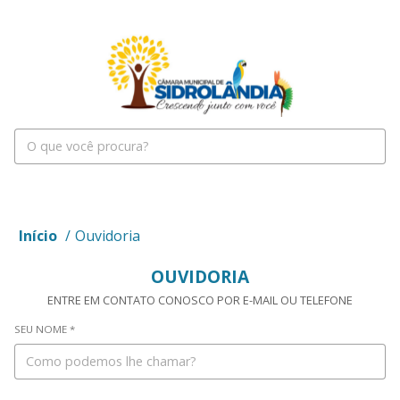
Início
/
Ouvidoria
OUVIDORIA
ENTRE EM CONTATO CONOSCO POR E-MAIL OU TELEFONE
SEU NOME *