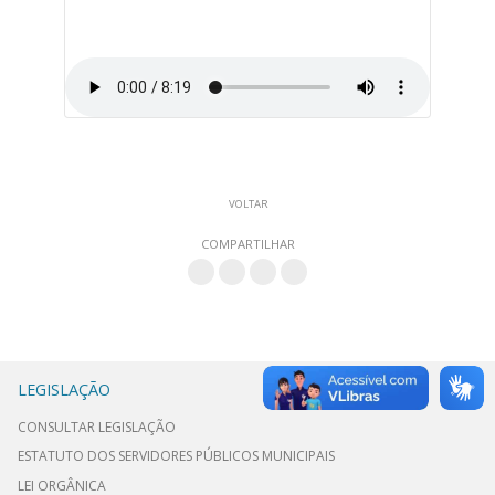
VOLTAR
COMPARTILHAR
LEGISLAÇÃO
CONSULTAR LEGISLAÇÃO
ESTATUTO DOS SERVIDORES PÚBLICOS MUNICIPAIS
LEI ORGÂNICA