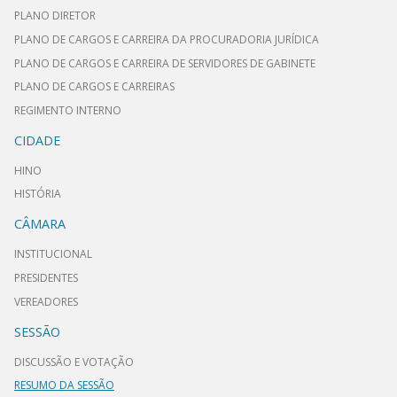
PLANO DIRETOR
PLANO DE CARGOS E CARREIRA DA PROCURADORIA JURÍDICA
PLANO DE CARGOS E CARREIRA DE SERVIDORES DE GABINETE
PLANO DE CARGOS E CARREIRAS
REGIMENTO INTERNO
CIDADE
HINO
HISTÓRIA
CÂMARA
INSTITUCIONAL
PRESIDENTES
VEREADORES
SESSÃO
DISCUSSÃO E VOTAÇÃO
RESUMO DA SESSÃO