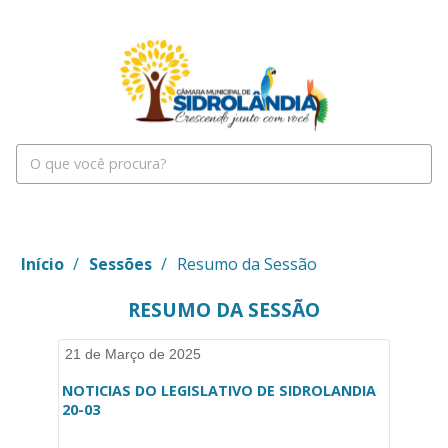
Início
/
Sessões
/
Resumo da Sessão
RESUMO DA SESSÃO
21 de Março de 2025
NOTICIAS DO LEGISLATIVO DE SIDROLANDIA
20-03