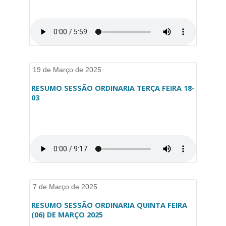
19 de Março de 2025
RESUMO SESSÃO ORDINARIA TERÇA FEIRA 18-
03
7 de Março de 2025
RESUMO SESSÃO ORDINARIA QUINTA FEIRA
(06) DE MARÇO 2025