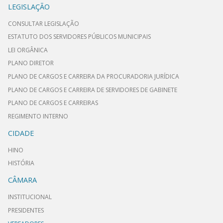
LEGISLAÇÃO
CONSULTAR LEGISLAÇÃO
ESTATUTO DOS SERVIDORES PÚBLICOS MUNICIPAIS
LEI ORGÂNICA
PLANO DIRETOR
PLANO DE CARGOS E CARREIRA DA PROCURADORIA JURÍDICA
PLANO DE CARGOS E CARREIRA DE SERVIDORES DE GABINETE
PLANO DE CARGOS E CARREIRAS
REGIMENTO INTERNO
CIDADE
HINO
HISTÓRIA
CÂMARA
INSTITUCIONAL
PRESIDENTES