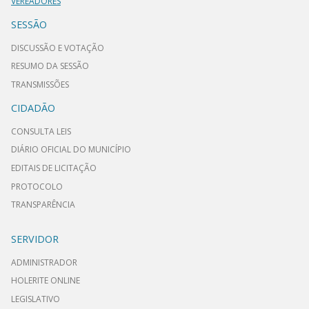
VEREADORES
SESSÃO
DISCUSSÃO E VOTAÇÃO
RESUMO DA SESSÃO
TRANSMISSÕES
CIDADÃO
CONSULTA LEIS
DIÁRIO OFICIAL DO MUNICÍPIO
EDITAIS DE LICITAÇÃO
PROTOCOLO
TRANSPARÊNCIA
SERVIDOR
ADMINISTRADOR
HOLERITE ONLINE
LEGISLATIVO