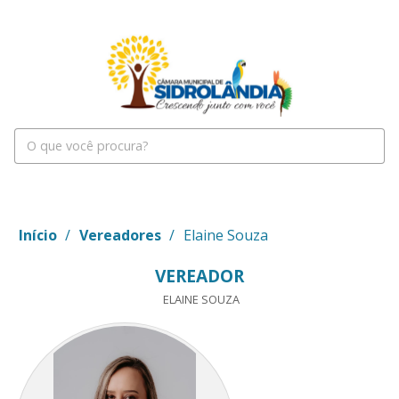
Início
/
Vereadores
/
Elaine Souza
VEREADOR
ELAINE SOUZA