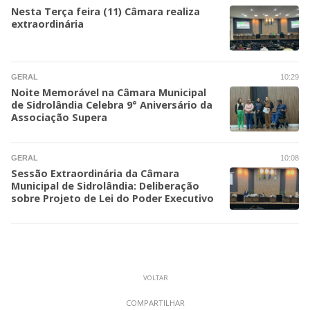
Nesta Terça feira (11) Câmara realiza
extraordinária
GERAL
10:29
Noite Memorável na Câmara Municipal
de Sidrolândia Celebra 9° Aniversário da
Associação Supera
GERAL
10:08
Sessão Extraordinária da Câmara
Municipal de Sidrolândia: Deliberação
sobre Projeto de Lei do Poder Executivo
VOLTAR
COMPARTILHAR