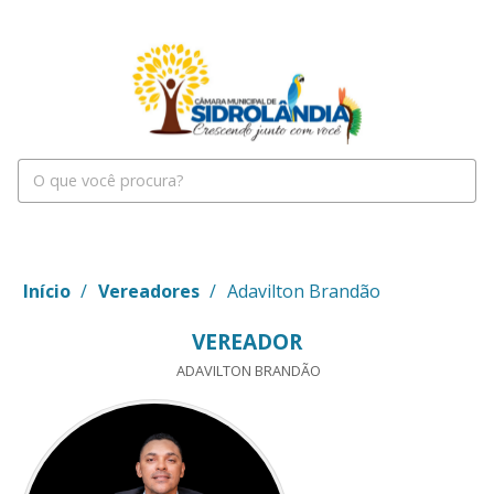
Início
/
Vereadores
/
Adavilton Brandão
VEREADOR
ADAVILTON BRANDÃO