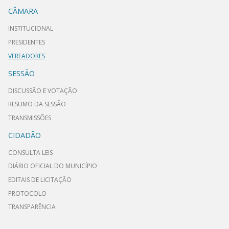
CÂMARA
INSTITUCIONAL
PRESIDENTES
VEREADORES
SESSÃO
DISCUSSÃO E VOTAÇÃO
RESUMO DA SESSÃO
TRANSMISSÕES
CIDADÃO
CONSULTA LEIS
DIÁRIO OFICIAL DO MUNICÍPIO
EDITAIS DE LICITAÇÃO
PROTOCOLO
TRANSPARÊNCIA