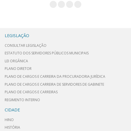
LEGISLAÇÃO
CONSULTAR LEGISLAÇÃO
ESTATUTO DOS SERVIDORES PÚBLICOS MUNICIPAIS
LEI ORGÂNICA
PLANO DIRETOR
PLANO DE CARGOS E CARREIRA DA PROCURADORIA JURÍDICA
PLANO DE CARGOS E CARREIRA DE SERVIDORES DE GABINETE
PLANO DE CARGOS E CARREIRAS
REGIMENTO INTERNO
CIDADE
HINO
HISTÓRIA