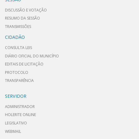
DISCUSSÃO E VOTAÇÃO
RESUMO DA SESSÃO
TRANSMISSÕES
CIDADÃO
CONSULTA LEIS
DIÁRIO OFICIAL DO MUNICÍPIO
EDITAIS DE LICITAÇÃO
PROTOCOLO
TRANSPARÊNCIA
SERVIDOR
ADMINISTRADOR
HOLERITE ONLINE
LEGISLATIVO
WEBMAIL