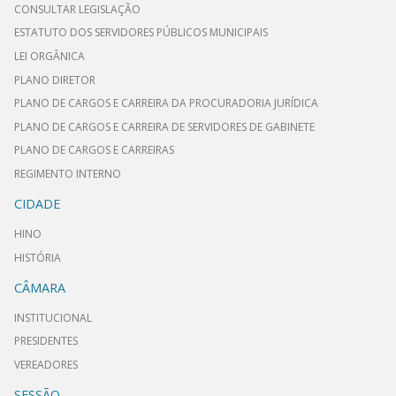
CONSULTAR LEGISLAÇÃO
ESTATUTO DOS SERVIDORES PÚBLICOS MUNICIPAIS
LEI ORGÂNICA
PLANO DIRETOR
PLANO DE CARGOS E CARREIRA DA PROCURADORIA JURÍDICA
PLANO DE CARGOS E CARREIRA DE SERVIDORES DE GABINETE
PLANO DE CARGOS E CARREIRAS
REGIMENTO INTERNO
CIDADE
HINO
HISTÓRIA
CÂMARA
INSTITUCIONAL
PRESIDENTES
VEREADORES
SESSÃO