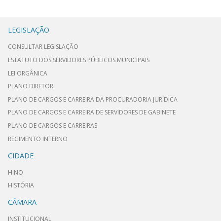
LEGISLAÇÃO
CONSULTAR LEGISLAÇÃO
ESTATUTO DOS SERVIDORES PÚBLICOS MUNICIPAIS
LEI ORGÂNICA
PLANO DIRETOR
PLANO DE CARGOS E CARREIRA DA PROCURADORIA JURÍDICA
PLANO DE CARGOS E CARREIRA DE SERVIDORES DE GABINETE
PLANO DE CARGOS E CARREIRAS
REGIMENTO INTERNO
CIDADE
HINO
HISTÓRIA
CÂMARA
INSTITUCIONAL