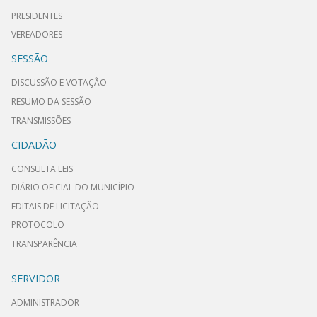
PRESIDENTES
VEREADORES
SESSÃO
DISCUSSÃO E VOTAÇÃO
RESUMO DA SESSÃO
TRANSMISSÕES
CIDADÃO
CONSULTA LEIS
DIÁRIO OFICIAL DO MUNICÍPIO
EDITAIS DE LICITAÇÃO
PROTOCOLO
TRANSPARÊNCIA
SERVIDOR
ADMINISTRADOR