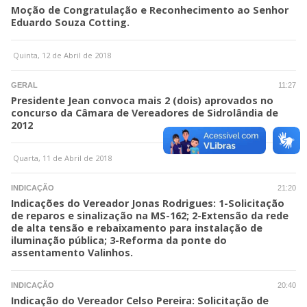
Moção de Congratulação e Reconhecimento ao Senhor
Eduardo Souza Cotting.
Quinta, 12 de Abril de 2018
GERAL
11:27
Presidente Jean convoca mais 2 (dois) aprovados no
concurso da Câmara de Vereadores de Sidrolândia de
2012
Quarta, 11 de Abril de 2018
INDICAÇÃO
21:20
Indicações do Vereador Jonas Rodrigues: 1-Solicitação
de reparos e sinalização na MS-162; 2-Extensão da rede
de alta tensão e rebaixamento para instalação de
iluminação pública; 3-Reforma da ponte do
assentamento Valinhos.
INDICAÇÃO
20:40
Indicação do Vereador Celso Pereira: Solicitação de