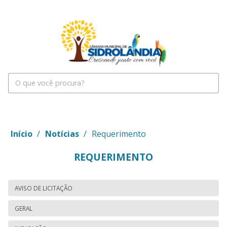
Início
/
Notícias
/
Requerimento
REQUERIMENTO
AVISO DE LICITAÇÃO
GERAL