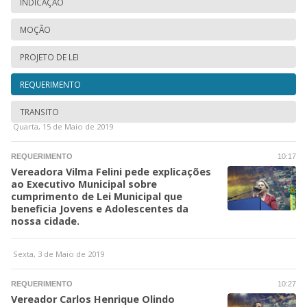
INDICAÇÃO
MOÇÃO
PROJETO DE LEI
REQUERIMENTO
TRANSITO
Quarta, 15 de Maio de 2019
REQUERIMENTO
10:17
Vereadora Vilma Felini pede explicações
ao Executivo Municipal sobre
cumprimento de Lei Municipal que
beneficia Jovens e Adolescentes da
nossa cidade.
Sexta, 3 de Maio de 2019
REQUERIMENTO
10:27
Vereador Carlos Henrique Olindo