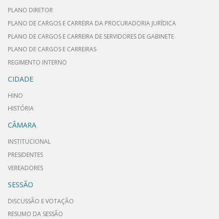
PLANO DIRETOR
PLANO DE CARGOS E CARREIRA DA PROCURADORIA JURÍDICA
PLANO DE CARGOS E CARREIRA DE SERVIDORES DE GABINETE
PLANO DE CARGOS E CARREIRAS
REGIMENTO INTERNO
CIDADE
HINO
HISTÓRIA
CÂMARA
INSTITUCIONAL
PRESIDENTES
VEREADORES
SESSÃO
DISCUSSÃO E VOTAÇÃO
RESUMO DA SESSÃO