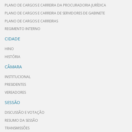
PLANO DE CARGOS E CARREIRA DA PROCURADORIA JURÍDICA
PLANO DE CARGOS E CARREIRA DE SERVIDORES DE GABINETE
PLANO DE CARGOS E CARREIRAS
REGIMENTO INTERNO
CIDADE
HINO
HISTÓRIA
CÂMARA
INSTITUCIONAL
PRESIDENTES
VEREADORES
SESSÃO
DISCUSSÃO E VOTAÇÃO
RESUMO DA SESSÃO
TRANSMISSÕES