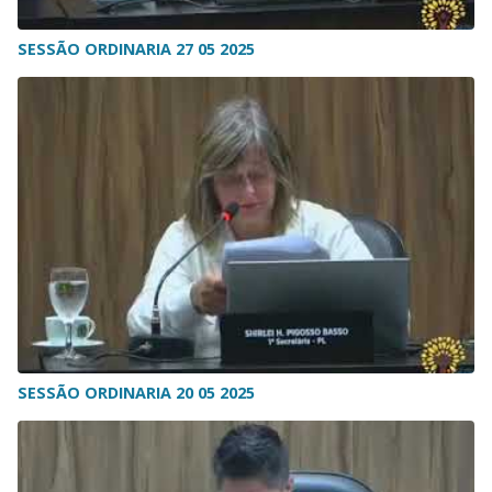
SESSÃO ORDINARIA 27 05 2025
SESSÃO ORDINARIA 20 05 2025