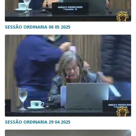
SESSÃO ORDINARIA 06 05 2025
SESSÃO ORDINARIA 29 04 2025