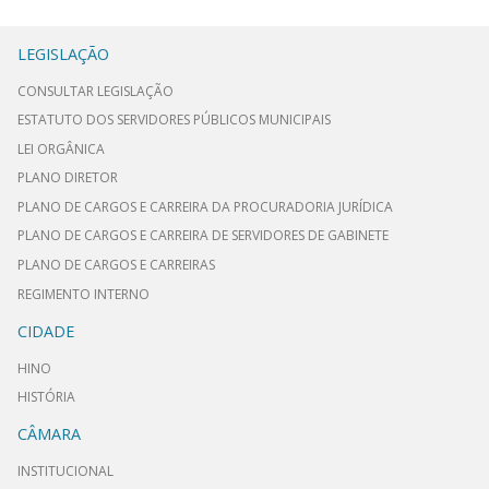
LEGISLAÇÃO
CONSULTAR LEGISLAÇÃO
ESTATUTO DOS SERVIDORES PÚBLICOS MUNICIPAIS
LEI ORGÂNICA
PLANO DIRETOR
PLANO DE CARGOS E CARREIRA DA PROCURADORIA JURÍDICA
PLANO DE CARGOS E CARREIRA DE SERVIDORES DE GABINETE
PLANO DE CARGOS E CARREIRAS
REGIMENTO INTERNO
CIDADE
HINO
HISTÓRIA
CÂMARA
INSTITUCIONAL