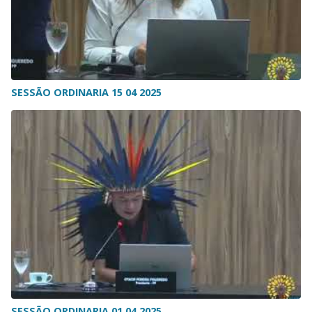
SESSÃO ORDINARIA 15 04 2025
SESSÃO ORDINARIA 01 04 2025