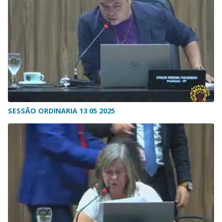
SESSÃO ORDINARIA 13 05 2025