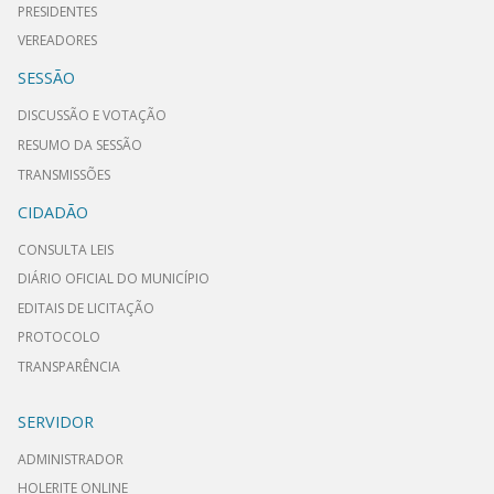
PRESIDENTES
VEREADORES
SESSÃO
DISCUSSÃO E VOTAÇÃO
RESUMO DA SESSÃO
TRANSMISSÕES
CIDADÃO
CONSULTA LEIS
DIÁRIO OFICIAL DO MUNICÍPIO
EDITAIS DE LICITAÇÃO
PROTOCOLO
TRANSPARÊNCIA
SERVIDOR
ADMINISTRADOR
HOLERITE ONLINE