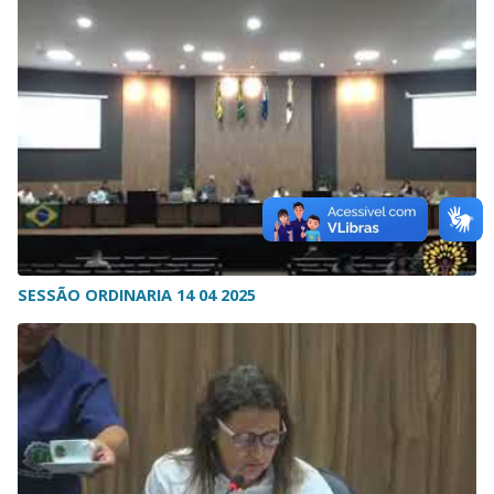
SESSÃO ORDINARIA 14 04 2025