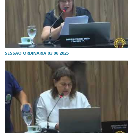
SESSÃO ORDINARIA 03 06 2025