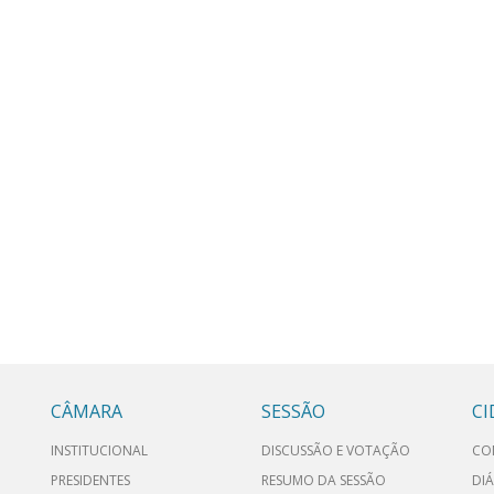
CÂMARA
SESSÃO
C
INSTITUCIONAL
DISCUSSÃO E VOTAÇÃO
CO
PRESIDENTES
RESUMO DA SESSÃO
DIÁ