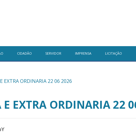
ÃO
CIDADÃO
SERVIDOR
IMPRENSA
LICITAÇÃO
E EXTRA ORDINARIA 22 06 2026
E EXTRA ORDINARIA 22 0
oY