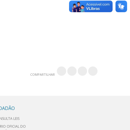
COMPARTILHAR
IDADÃO
NSULTA LEIS
RIO OFICIAL DO