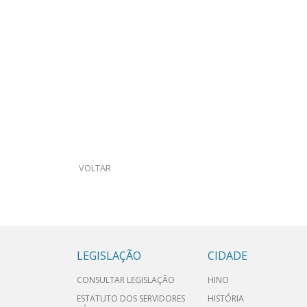
VOLTAR
LEGISLAÇÃO
CIDADE
CONSULTAR LEGISLAÇÃO
HINO
ESTATUTO DOS SERVIDORES
HISTÓRIA