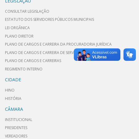
LEGISLAÇÃO
CONSULTAR LEGISLAÇÃO
ESTATUTO DOS SERVIDORES PÚBLICOS MUNICIPAIS
LEI ORGÂNICA
PLANO DIRETOR
PLANO DE CARGOS E CARREIRA DA PROCURADORIA JURÍDICA
PLANO DE CARGOS E CARREIRA DE SERVIDORES DE GABINETE
PLANO DE CARGOS E CARREIRAS
REGIMENTO INTERNO
CIDADE
HINO
HISTÓRIA
CÂMARA
INSTITUCIONAL
PRESIDENTES
VEREADORES