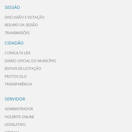
SESSÃO
DISCUSSÃO E VOTAÇÃO
RESUMO DA SESSÃO
TRANSMISSÕES
CIDADÃO
CONSULTA LEIS
DIÁRIO OFICIAL DO MUNICÍPIO
EDITAIS DE LICITAÇÃO
PROTOCOLO
TRANSPARÊNCIA
SERVIDOR
ADMINISTRADOR
HOLERITE ONLINE
LEGISLATIVO