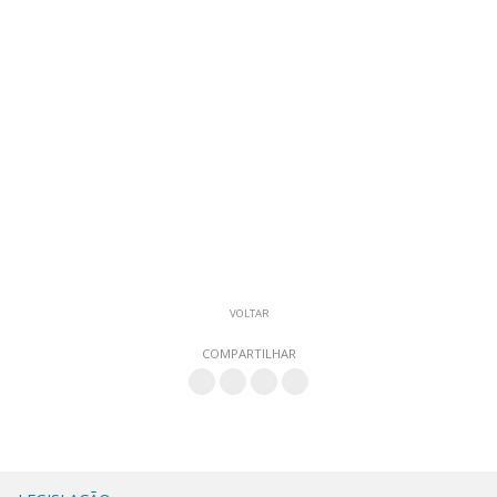
VOLTAR
COMPARTILHAR