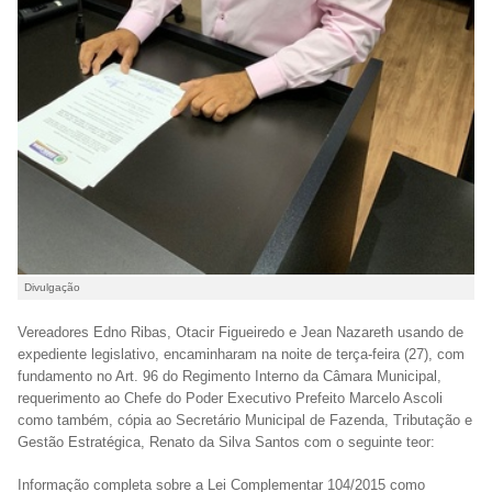
Divulgação
Vereadores Edno Ribas, Otacir Figueiredo e Jean Nazareth usando de
expediente legislativo, encaminharam na noite de terça-feira (27), com
fundamento no Art. 96 do Regimento Interno da Câmara Municipal,
requerimento ao Chefe do Poder Executivo Prefeito Marcelo Ascoli
como também, cópia ao Secretário Municipal de Fazenda, Tributação e
Gestão Estratégica, Renato da Silva Santos com o seguinte teor:
Informação completa sobre a Lei Complementar 104/2015 como