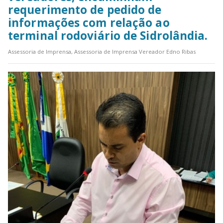
requerimento de pedido de
informações com relação ao
terminal rodoviário de Sidrolândia.
Assessoria de Imprensa, Assessoria de Imprensa Vereador Edno Ribas