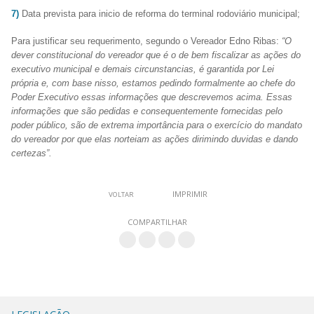
7)
Data prevista para inicio de reforma do terminal rodoviário municipal;
Para justificar seu requerimento, segundo o Vereador Edno Ribas:
“O
dever constitucional do vereador que é o de bem fiscalizar as ações do
executivo municipal e demais circunstancias, é garantida por Lei
própria e, com base nisso, estamos pedindo formalmente ao chefe do
Poder Executivo essas informações que descrevemos acima. Essas
informações que são pedidas e consequentemente fornecidas pelo
poder público, são de extrema importância para o exercício do mandato
do vereador por que elas norteiam as ações dirimindo duvidas e dando
certezas”.
IMPRIMIR
VOLTAR
COMPARTILHAR