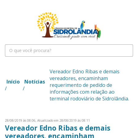
Vereador Edno Ribas e demais
vereadores, encaminham
Início
Notícias
requerimento de pedido de
/
/
informações com relação ao
terminal rodoviário de Sidrolândia.
28/08/2019 às 08:06,
Atualizado em 28/08/2019 às 08:11
Vereador Edno Ribas e demais
vereadores, encaminham