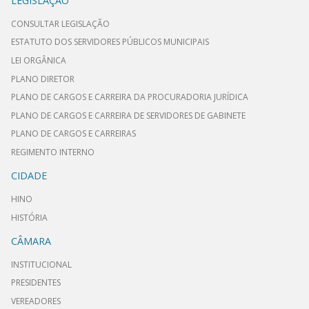
LEGISLAÇÃO
CONSULTAR LEGISLAÇÃO
ESTATUTO DOS SERVIDORES PÚBLICOS MUNICIPAIS
LEI ORGÂNICA
PLANO DIRETOR
PLANO DE CARGOS E CARREIRA DA PROCURADORIA JURÍDICA
PLANO DE CARGOS E CARREIRA DE SERVIDORES DE GABINETE
PLANO DE CARGOS E CARREIRAS
REGIMENTO INTERNO
CIDADE
HINO
HISTÓRIA
CÂMARA
INSTITUCIONAL
PRESIDENTES
VEREADORES