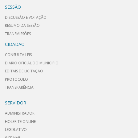
SESSÃO
DISCUSSÃO E VOTAÇÃO
RESUMO DA SESSÃO
TRANSMISSÕES
CIDADÃO
CONSULTA LEIS
DIÁRIO OFICIAL DO MUNICÍPIO
EDITAIS DE LICITAÇÃO
PROTOCOLO
TRANSPARÊNCIA
SERVIDOR
ADMINISTRADOR
HOLERITE ONLINE
LEGISLATIVO
WEBMAIL