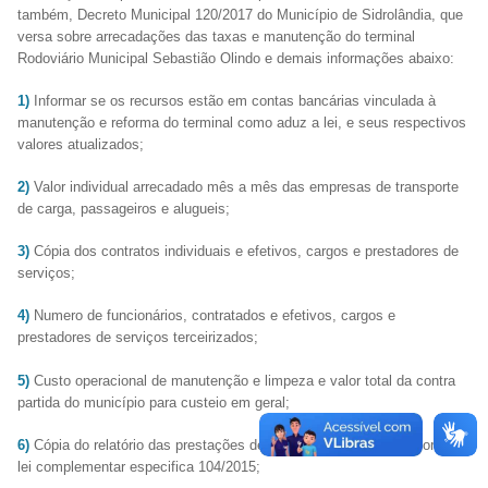
também, Decreto Municipal 120/2017 do Município de Sidrolândia, que
versa sobre arrecadações das taxas e manutenção do terminal
Rodoviário Municipal Sebastião Olindo e demais informações abaixo:
1)
Informar se os recursos estão em contas bancárias vinculada à
manutenção e reforma do terminal como aduz a lei, e seus respectivos
valores atualizados;
2)
Valor individual arrecadado mês a mês das empresas de transporte
de carga, passageiros e alugueis;
3)
Cópia dos contratos individuais e efetivos, cargos e prestadores de
serviços;
4)
Numero de funcionários, contratados e efetivos, cargos e
prestadores de serviços terceirizados;
5)
Custo operacional de manutenção e limpeza e valor total da contra
partida do município para custeio em geral;
6)
Cópia do relatório das prestações de conta ao legislativo conforme a
lei complementar especifica 104/2015;