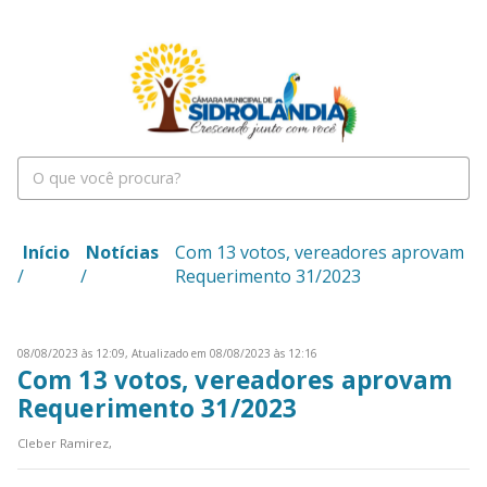
Início
Notícias
Com 13 votos, vereadores aprovam
/
/
Requerimento 31/2023
08/08/2023 às 12:09,
Atualizado em 08/08/2023 às 12:16
Com 13 votos, vereadores aprovam
Requerimento 31/2023
Cleber Ramirez,