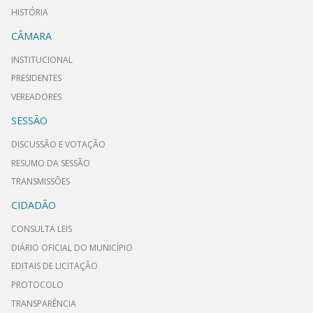
HISTÓRIA
CÂMARA
INSTITUCIONAL
PRESIDENTES
VEREADORES
SESSÃO
DISCUSSÃO E VOTAÇÃO
RESUMO DA SESSÃO
TRANSMISSÕES
CIDADÃO
CONSULTA LEIS
DIÁRIO OFICIAL DO MUNICÍPIO
EDITAIS DE LICITAÇÃO
PROTOCOLO
TRANSPARÊNCIA