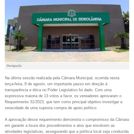
Divulgação
Na última sessão realizada pela Câmara Municipal, ocorrida nesta
terça-feira, 8 de agosto, um importante passo em direção à
transparência e ética no Poder Legislativo foi dado. Com uma
expressiva maioria de 13 votos a favor, os vereadores aprovaram o
Requerimento 31/2023, que tem como principal objetivo investigar a
veracidade de uma suposta compra de apoio político.
A aprovação desse requerimento demonstra o compromisso da Câmara
em garantir a lisura dos procedimentos e atos que envolvem as
atividades legislativas, assegurando que a política local seja conduzida