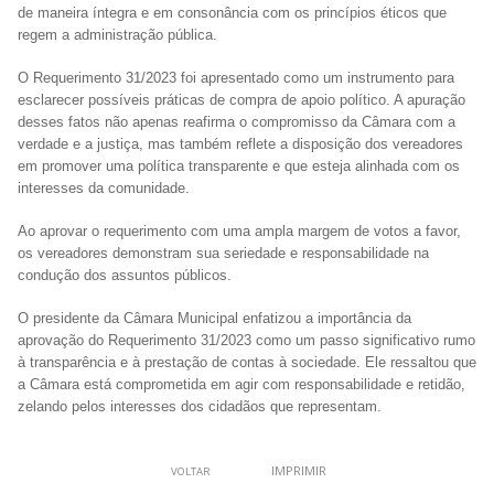
de maneira íntegra e em consonância com os princípios éticos que
regem a administração pública.
O Requerimento 31/2023 foi apresentado como um instrumento para
esclarecer possíveis práticas de compra de apoio político. A apuração
desses fatos não apenas reafirma o compromisso da Câmara com a
verdade e a justiça, mas também reflete a disposição dos vereadores
em promover uma política transparente e que esteja alinhada com os
interesses da comunidade.
Ao aprovar o requerimento com uma ampla margem de votos a favor,
os vereadores demonstram sua seriedade e responsabilidade na
condução dos assuntos públicos.
O presidente da Câmara Municipal enfatizou a importância da
aprovação do Requerimento 31/2023 como um passo significativo rumo
à transparência e à prestação de contas à sociedade. Ele ressaltou que
a Câmara está comprometida em agir com responsabilidade e retidão,
zelando pelos interesses dos cidadãos que representam.
IMPRIMIR
VOLTAR