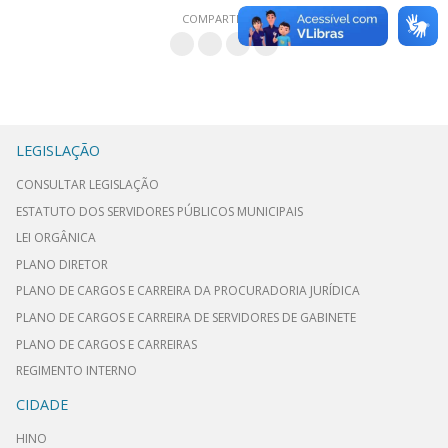
COMPARTILHAR
LEGISLAÇÃO
CONSULTAR LEGISLAÇÃO
ESTATUTO DOS SERVIDORES PÚBLICOS MUNICIPAIS
LEI ORGÂNICA
PLANO DIRETOR
PLANO DE CARGOS E CARREIRA DA PROCURADORIA JURÍDICA
PLANO DE CARGOS E CARREIRA DE SERVIDORES DE GABINETE
PLANO DE CARGOS E CARREIRAS
REGIMENTO INTERNO
CIDADE
HINO