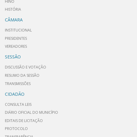
HINO
HISTÓRIA
CÂMARA
INSTITUCIONAL
PRESIDENTES
VEREADORES
SESSÃO
DISCUSSÃO E VOTAÇÃO
RESUMO DA SESSÃO
TRANSMISSÕES
CIDADÃO
CONSULTA LEIS
DIÁRIO OFICIAL DO MUNICÍPIO
EDITAIS DE LICITAÇÃO
PROTOCOLO
TRANSPARÊNCIA