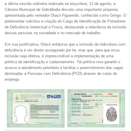
a última sessão ordinária realizada na terça-feira, 12 de agosto, a
Câmara Municipal de Sidrolândia discutiu uma importante proposta
apresentada pelo vereador Otacir Figueredo, conhecido como Gringo. O
parlamentar solicitou a criação do Cargo de Identificação de Portadores
de Deficiência Intelectual e Física, destacando a relevância da inclusão
dessas pessoas na sociedade e no mercado de trabalho.
Em sua justificativa, Otacir enfatizou que a inclusão de indivíduos com
deficiência é um direito assegurado por lei, mas que, para que essa
inclusão seja efetiva, é imprescindível a implementação de uma
política de identificação e cadastramento. Tal política visa garantir o
acesso a atendimento prioritário e facilitar o preenchimento das vagas
destinadas a Pessoas com Deficiência (PCD) através de cotas de
emprego.