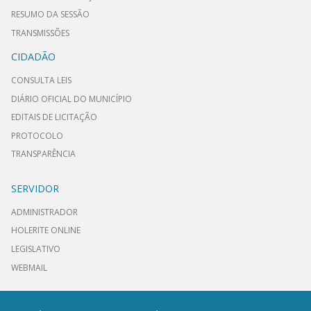
RESUMO DA SESSÃO
TRANSMISSÕES
CIDADÃO
CONSULTA LEIS
DIÁRIO OFICIAL DO MUNICÍPIO
EDITAIS DE LICITAÇÃO
PROTOCOLO
TRANSPARÊNCIA
SERVIDOR
ADMINISTRADOR
HOLERITE ONLINE
LEGISLATIVO
WEBMAIL