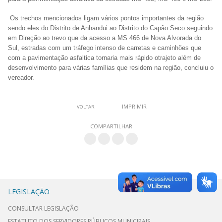
Os trechos mencionados ligam vários pontos importantes da região
sendo eles do Distrito de Anhandui ao Distrito do Capão Seco seguindo
em Direção ao trevo que da acesso a MS 466 de Nova Alvorada do
Sul, estradas com um tráfego intenso de carretas e caminhões que
com a pavimentação asfaltica tornaria mais rápido otrajeto além de
desenvolvimento para várias famílias que residem na região, concluiu o
vereador.
IMPRIMIR
VOLTAR
COMPARTILHAR
LEGISLAÇÃO
CONSULTAR LEGISLAÇÃO
ESTATUTO DOS SERVIDORES PÚBLICOS MUNICIPAIS