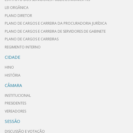
LEI ORGÂNICA
PLANO DIRETOR
PLANO DE CARGOS E CARREIRA DA PROCURADORIA JURÍDICA
PLANO DE CARGOS E CARREIRA DE SERVIDORES DE GABINETE
PLANO DE CARGOS E CARREIRAS
REGIMENTO INTERNO
CIDADE
HINO
HISTÓRIA
CÂMARA
INSTITUCIONAL
PRESIDENTES
VEREADORES
SESSÃO
DISCUSSÃO E VOTAÇÃO