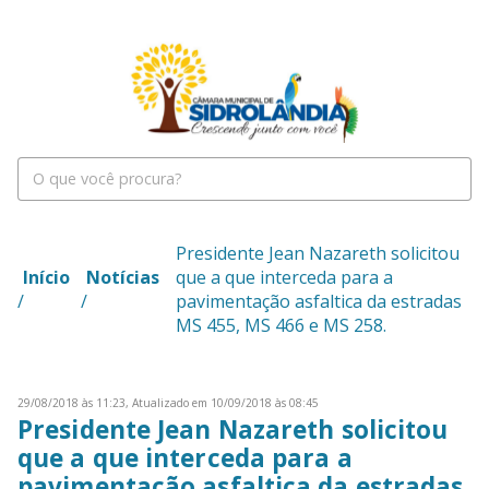
Presidente Jean Nazareth solicitou
Início
Notícias
que a que interceda para a
/
/
pavimentação asfaltica da estradas
MS 455, MS 466 e MS 258.
29/08/2018 às 11:23,
Atualizado em 10/09/2018 às 08:45
Presidente Jean Nazareth solicitou
que a que interceda para a
pavimentação asfaltica da estradas