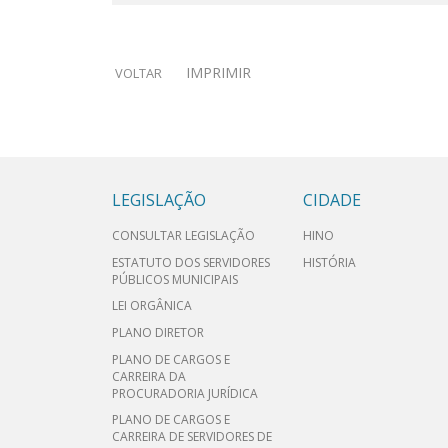
IMPRIMIR
VOLTAR
LEGISLAÇÃO
CIDADE
CONSULTAR LEGISLAÇÃO
HINO
ESTATUTO DOS SERVIDORES
HISTÓRIA
PÚBLICOS MUNICIPAIS
LEI ORGÂNICA
PLANO DIRETOR
PLANO DE CARGOS E
CARREIRA DA
PROCURADORIA JURÍDICA
PLANO DE CARGOS E
CARREIRA DE SERVIDORES DE