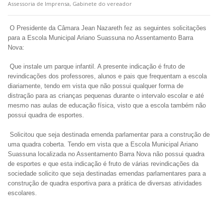
Assessoria de Imprensa, Gabinete do vereador
O Presidente da Câmara Jean Nazareth fez as seguintes solicitações
para a Escola Municipal Ariano Suassuna no Assentamento Barra
Nova:
Que instale um parque infantil. A presente indicação é fruto de
revindicações dos professores, alunos e pais que frequentam a escola
diariamente, tendo em vista que não possui qualquer forma de
distração para as crianças pequenas durante o intervalo escolar e até
mesmo nas aulas de educação física, visto que a escola também não
possui quadra de esportes.
Solicitou que seja destinada emenda parlamentar para a construção de
uma quadra coberta. Tendo em vista que a Escola Municipal Ariano
Suassuna localizada no Assentamento Barra Nova não possui quadra
de esportes e que esta indicação é fruto de várias revindicações da
sociedade solicito que seja destinadas emendas parlamentares para a
construção de quadra esportiva para a prática de diversas atividades
escolares.