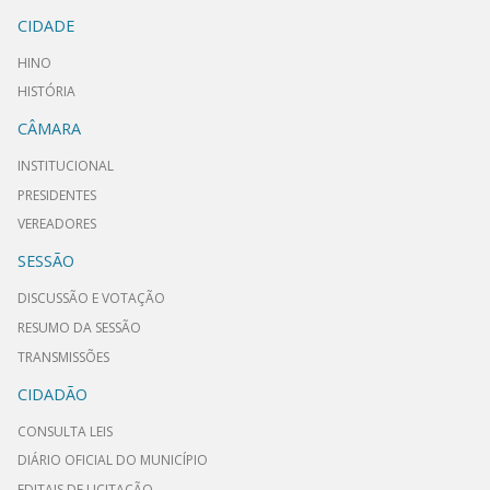
CIDADE
HINO
HISTÓRIA
CÂMARA
INSTITUCIONAL
PRESIDENTES
VEREADORES
SESSÃO
DISCUSSÃO E VOTAÇÃO
RESUMO DA SESSÃO
TRANSMISSÕES
CIDADÃO
CONSULTA LEIS
DIÁRIO OFICIAL DO MUNICÍPIO
EDITAIS DE LICITAÇÃO