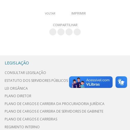
IMPRIMIR
VOLTAR
COMPARTILHAR
LEGISLAÇÃO
CONSULTAR LEGISLAÇÃO
ESTATUTO DOS SERVIDORES PÚBLICOS MUNICIPAIS
LEI ORGÂNICA
PLANO DIRETOR
PLANO DE CARGOS E CARREIRA DA PROCURADORIA JURÍDICA
PLANO DE CARGOS E CARREIRA DE SERVIDORES DE GABINETE
PLANO DE CARGOS E CARREIRAS
REGIMENTO INTERNO