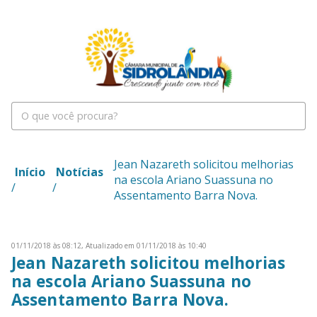
Jean Nazareth solicitou melhorias
Início
Notícias
na escola Ariano Suassuna no
/
/
Assentamento Barra Nova.
01/11/2018 às 08:12,
Atualizado em 01/11/2018 às 10:40
Jean Nazareth solicitou melhorias
na escola Ariano Suassuna no
Assentamento Barra Nova.