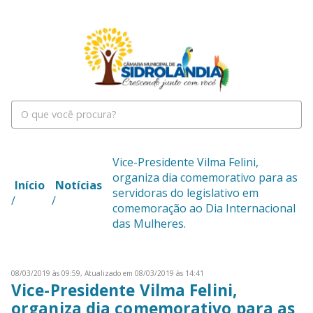
Vice-Presidente Vilma Felini,
organiza dia comemorativo para as
Início
Notícias
servidoras do legislativo em
/
/
comemoração ao Dia Internacional
das Mulheres.
08/03/2019 às 09:59,
Atualizado em 08/03/2019 às 14:41
Vice-Presidente Vilma Felini,
organiza dia comemorativo para as