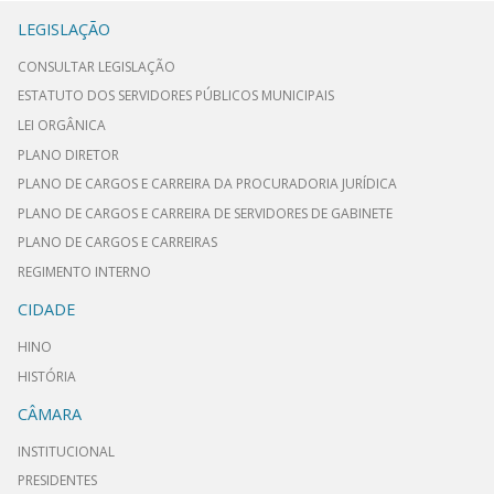
LEGISLAÇÃO
CONSULTAR LEGISLAÇÃO
ESTATUTO DOS SERVIDORES PÚBLICOS MUNICIPAIS
LEI ORGÂNICA
PLANO DIRETOR
PLANO DE CARGOS E CARREIRA DA PROCURADORIA JURÍDICA
PLANO DE CARGOS E CARREIRA DE SERVIDORES DE GABINETE
PLANO DE CARGOS E CARREIRAS
REGIMENTO INTERNO
CIDADE
HINO
HISTÓRIA
CÂMARA
INSTITUCIONAL
PRESIDENTES