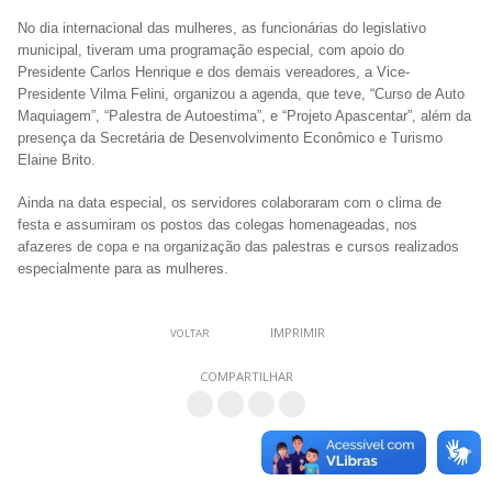
No dia internacional das mulheres, as funcionárias do legislativo
municipal, tiveram uma programação especial, com apoio do
Presidente Carlos Henrique e dos demais vereadores, a Vice-
Presidente Vilma Felini, organizou a agenda, que teve, “Curso de Auto
Maquiagem”, “Palestra de Autoestima”, e “Projeto Apascentar”, além da
presença da Secretária de Desenvolvimento Econômico e Turismo
Elaine Brito.
Ainda na data especial, os servidores colaboraram com o clima de
festa e assumiram os postos das colegas homenageadas, nos
afazeres de copa e na organização das palestras e cursos realizados
especialmente para as mulheres.
IMPRIMIR
VOLTAR
COMPARTILHAR