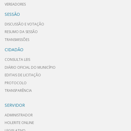
VEREADORES
SESSÃO
DISCUSSÃO E VOTAÇÃO
RESUMO DA SESSÃO
TRANSMISSÕES
CIDADÃO
CONSULTA LEIS
DIÁRIO OFICIAL DO MUNICÍPIO
EDITAIS DE LICITAÇÃO
PROTOCOLO
TRANSPARÊNCIA
SERVIDOR
ADMINISTRADOR
HOLERITE ONLINE
LEGISLATIVO