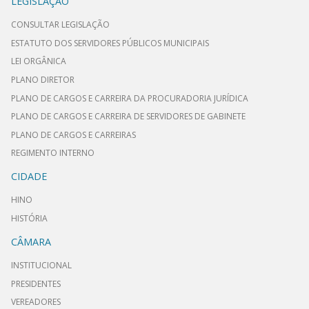
LEGISLAÇÃO
CONSULTAR LEGISLAÇÃO
ESTATUTO DOS SERVIDORES PÚBLICOS MUNICIPAIS
LEI ORGÂNICA
PLANO DIRETOR
PLANO DE CARGOS E CARREIRA DA PROCURADORIA JURÍDICA
PLANO DE CARGOS E CARREIRA DE SERVIDORES DE GABINETE
PLANO DE CARGOS E CARREIRAS
REGIMENTO INTERNO
CIDADE
HINO
HISTÓRIA
CÂMARA
INSTITUCIONAL
PRESIDENTES
VEREADORES