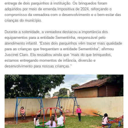
entrega de dois parquinhos à instituição. Os brinquedos foram
adquiridos por meio de emenda impositiva de 2024, reforçando o
compromisso da vereadora com o desenvolvimento e o bem-estar das
crianças do município.
Durante a solenidade, a vereadora destacou a importância dos
equipamentos para a entidade Sementinha, responsável pelo
atendimento infantil. “Estes dois parquinhos vêm trazer mais qualidade
para as crianças que frequentam a entidade Sementinha”, afirmou
Juscinei Claro. Ela ressaltou ainda que “mais do que brinquedos,
estamos entregando momentos de infância, diversão e
desenvolvimento para nossas crianças.”