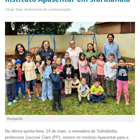
Cézar Dias, Assessoria de comunicação
Divulgação
Na última quinta-feira, 14 de maio, a vereadora de Sidrolândia,
professora Juscinei Claro (PP), esteve no Instituto Apasentar para a