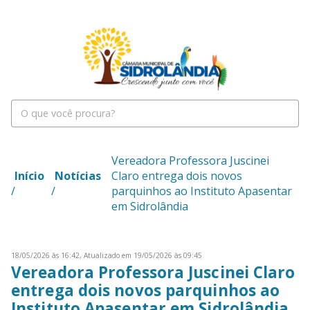
Vereadora Professora Juscinei
Início
Notícias
Claro entrega dois novos
/
/
parquinhos ao Instituto Apasentar
em Sidrolândia
18/05/2026 às 16:42,
Atualizado em 19/05/2026 às 09:45
Vereadora Professora Juscinei Claro
entrega dois novos parquinhos ao
Instituto Apasentar em Sidrolândia