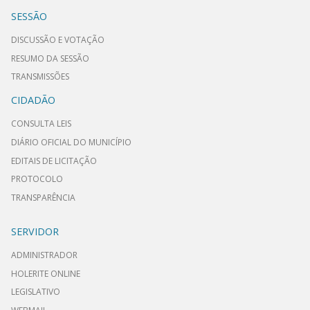
SESSÃO
DISCUSSÃO E VOTAÇÃO
RESUMO DA SESSÃO
TRANSMISSÕES
CIDADÃO
CONSULTA LEIS
DIÁRIO OFICIAL DO MUNICÍPIO
EDITAIS DE LICITAÇÃO
PROTOCOLO
TRANSPARÊNCIA
SERVIDOR
ADMINISTRADOR
HOLERITE ONLINE
LEGISLATIVO