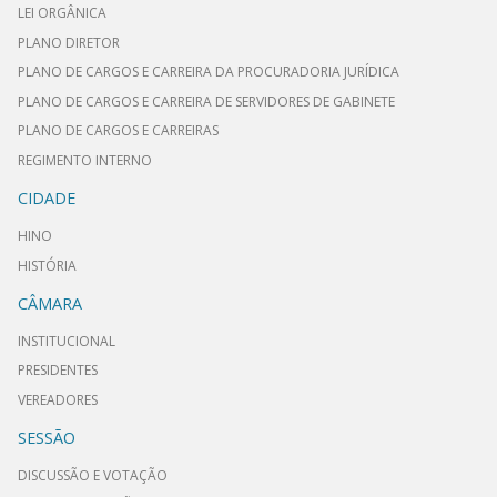
LEI ORGÂNICA
PLANO DIRETOR
PLANO DE CARGOS E CARREIRA DA PROCURADORIA JURÍDICA
PLANO DE CARGOS E CARREIRA DE SERVIDORES DE GABINETE
PLANO DE CARGOS E CARREIRAS
REGIMENTO INTERNO
CIDADE
HINO
HISTÓRIA
CÂMARA
INSTITUCIONAL
PRESIDENTES
VEREADORES
SESSÃO
DISCUSSÃO E VOTAÇÃO