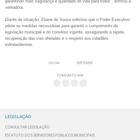
garantindo mais segurança e qualidade de vida para todos”, afirmou a
vereadora.
Diante da situação, Elaine de Souza solicitou que o Poder Executivo
adote as medidas necessárias para garantir o cumprimento da
legislação municipal e do convênio vigente, assegurando a rápida
recuperação das vias afetadas e o respeito aos cidadãos
sidrolandenses.
IMPRIMIR
VOLTAR
COMPARTILHAR
LEGISLAÇÃO
CONSULTAR LEGISLAÇÃO
ESTATUTO DOS SERVIDORES PÚBLICOS MUNICIPAIS