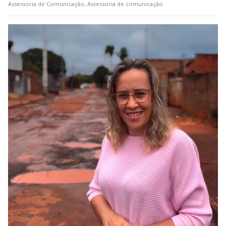
Assessoria de Comunicação, Assessoria de comunicação