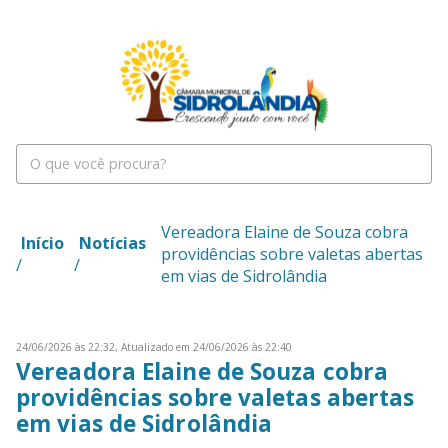
Vereadora Elaine de Souza cobra
Início
Notícias
providências sobre valetas abertas
/
/
em vias de Sidrolândia
24/06/2026 às 22:32,
Atualizado em 24/06/2026 às 22:40
Vereadora Elaine de Souza cobra
providências sobre valetas abertas
em vias de Sidrolândia