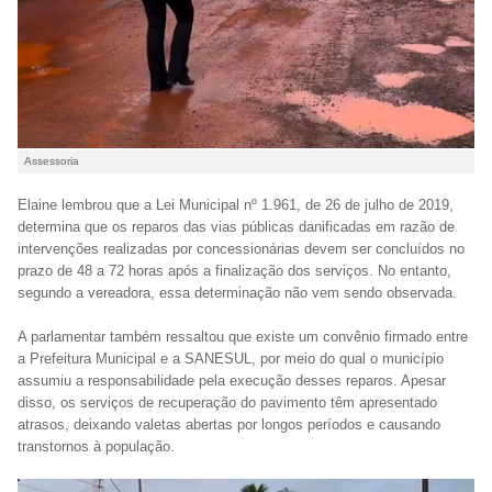
Assessoria
Elaine lembrou que a Lei Municipal nº 1.961, de 26 de julho de 2019,
determina que os reparos das vias públicas danificadas em razão de
intervenções realizadas por concessionárias devem ser concluídos no
prazo de 48 a 72 horas após a finalização dos serviços. No entanto,
segundo a vereadora, essa determinação não vem sendo observada.
A parlamentar também ressaltou que existe um convênio firmado entre
a Prefeitura Municipal e a SANESUL, por meio do qual o município
assumiu a responsabilidade pela execução desses reparos. Apesar
disso, os serviços de recuperação do pavimento têm apresentado
atrasos, deixando valetas abertas por longos períodos e causando
transtornos à população.