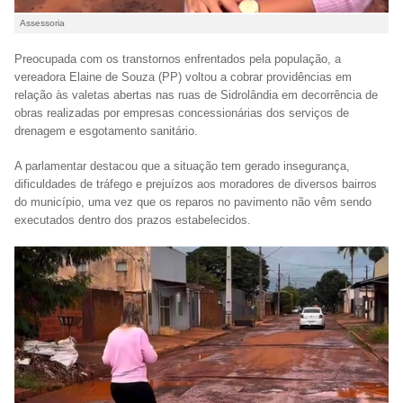
Assessoria
Preocupada com os transtornos enfrentados pela população, a
vereadora Elaine de Souza (PP) voltou a cobrar providências em
relação às valetas abertas nas ruas de Sidrolândia em decorrência de
obras realizadas por empresas concessionárias dos serviços de
drenagem e esgotamento sanitário.
A parlamentar destacou que a situação tem gerado insegurança,
dificuldades de tráfego e prejuízos aos moradores de diversos bairros
do município, uma vez que os reparos no pavimento não vêm sendo
executados dentro dos prazos estabelecidos.