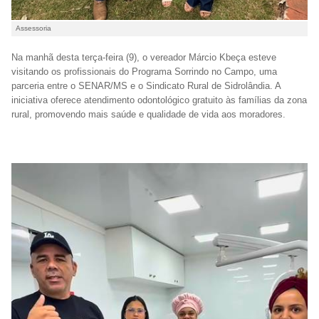
Assessoria
Na manhã desta terça-feira (9), o vereador Márcio Kbeça esteve
visitando os profissionais do Programa Sorrindo no Campo, uma
parceria entre o SENAR/MS e o Sindicato Rural de Sidrolândia. A
iniciativa oferece atendimento odontológico gratuito às famílias da zona
rural, promovendo mais saúde e qualidade de vida aos moradores.