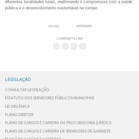
diferentes localidades rurais, reafirmando o compromisso com a saúde
pública e o desenvolvimento sustentável no campo.
IMPRIMIR
VOLTAR
COMPARTILHAR
LEGISLAÇÃO
CONSULTAR LEGISLAÇÃO
ESTATUTO DOS SERVIDORES PÚBLICOS MUNICIPAIS
LEI ORGÂNICA
PLANO DIRETOR
PLANO DE CARGOS E CARREIRA DA PROCURADORIA JURÍDICA
PLANO DE CARGOS E CARREIRA DE SERVIDORES DE GABINETE