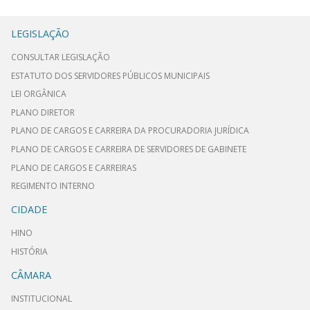
LEGISLAÇÃO
CONSULTAR LEGISLAÇÃO
ESTATUTO DOS SERVIDORES PÚBLICOS MUNICIPAIS
LEI ORGÂNICA
PLANO DIRETOR
PLANO DE CARGOS E CARREIRA DA PROCURADORIA JURÍDICA
PLANO DE CARGOS E CARREIRA DE SERVIDORES DE GABINETE
PLANO DE CARGOS E CARREIRAS
REGIMENTO INTERNO
CIDADE
HINO
HISTÓRIA
CÂMARA
INSTITUCIONAL