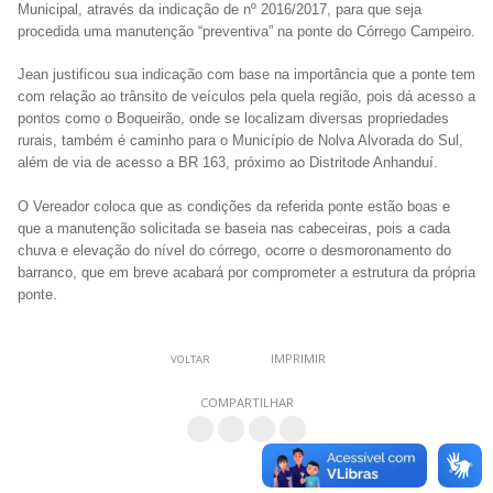
Municipal, através da indicação de nº 2016/2017, para que seja
procedida uma manutenção “preventiva” na ponte do Córrego Campeiro.
Jean justificou sua indicação com base na importância que a ponte tem
com relação ao trânsito de veículos pela quela região, pois dá acesso a
pontos como o Boqueirão, onde se localizam diversas propriedades
rurais, também é caminho para o Município de Nolva Alvorada do Sul,
além de via de acesso a BR 163, próximo ao Distritode Anhanduí.
O Vereador coloca que as condições da referida ponte estão boas e
que a manutenção solicitada se baseia nas cabeceiras, pois a cada
chuva e elevação do nível do córrego, ocorre o desmoronamento do
barranco, que em breve acabará por comprometer a estrutura da própria
ponte.
IMPRIMIR
VOLTAR
COMPARTILHAR