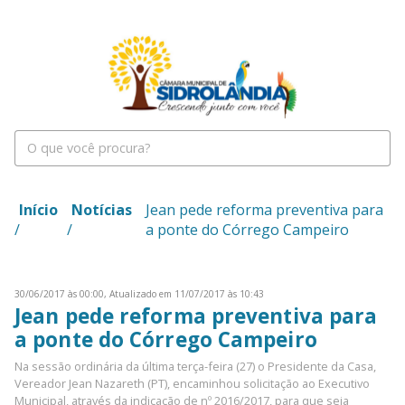
Início
Notícias
Jean pede reforma preventiva para
/
/
a ponte do Córrego Campeiro
30/06/2017 às 00:00,
Atualizado em 11/07/2017 às 10:43
Jean pede reforma preventiva para
a ponte do Córrego Campeiro
Na sessão ordinária da última terça-feira (27) o Presidente da Casa,
Vereador Jean Nazareth (PT), encaminhou solicitação ao Executivo
Municipal, através da indicação de nº 2016/2017, para que seja