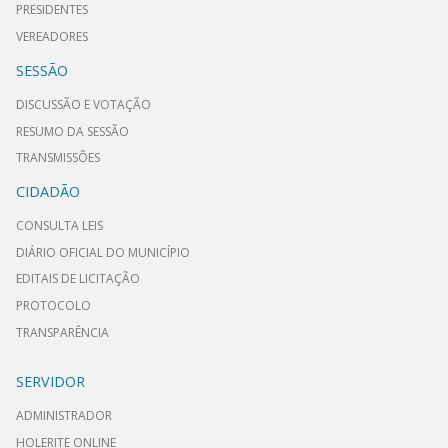
PRESIDENTES
VEREADORES
SESSÃO
DISCUSSÃO E VOTAÇÃO
RESUMO DA SESSÃO
TRANSMISSÕES
CIDADÃO
CONSULTA LEIS
DIÁRIO OFICIAL DO MUNICÍPIO
EDITAIS DE LICITAÇÃO
PROTOCOLO
TRANSPARÊNCIA
SERVIDOR
ADMINISTRADOR
HOLERITE ONLINE