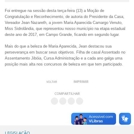
Foi entregue na sessão desta terça-feira (13) a Moção de
Congratulação e Reconhecimento, de autoria do Presidente da Casa,
Vereador Jean Nazareth, a jovem Maria Aparecida Camargo Venuto,
Miss Sidrolândia, que representou nosso município na etapa estadual
deste ano de 2017, em Campo Grande, ficando em segundo lugar.
Mais do que a beleza de Maria Aparecida, Jean destacou sua
perseverança em buscar seus objetivos. Filha de casal Assentado no
Assentamento Jibóia, Cursa Administração e a cada ano galga uma
posição mais alta nos concursos de beleza em que tem participado.
IMPRIMIR
VOLTAR
COMPARTILHAR
LEGISLAÇÃO