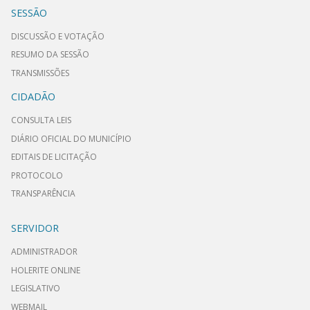
SESSÃO
DISCUSSÃO E VOTAÇÃO
RESUMO DA SESSÃO
TRANSMISSÕES
CIDADÃO
CONSULTA LEIS
DIÁRIO OFICIAL DO MUNICÍPIO
EDITAIS DE LICITAÇÃO
PROTOCOLO
TRANSPARÊNCIA
SERVIDOR
ADMINISTRADOR
HOLERITE ONLINE
LEGISLATIVO
WEBMAIL