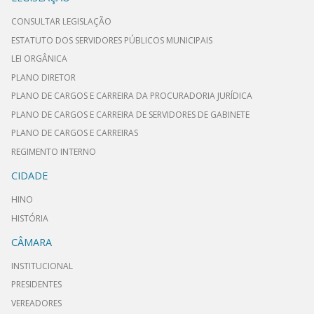
CONSULTAR LEGISLAÇÃO
ESTATUTO DOS SERVIDORES PÚBLICOS MUNICIPAIS
LEI ORGÂNICA
PLANO DIRETOR
PLANO DE CARGOS E CARREIRA DA PROCURADORIA JURÍDICA
PLANO DE CARGOS E CARREIRA DE SERVIDORES DE GABINETE
PLANO DE CARGOS E CARREIRAS
REGIMENTO INTERNO
CIDADE
HINO
HISTÓRIA
CÂMARA
INSTITUCIONAL
PRESIDENTES
VEREADORES