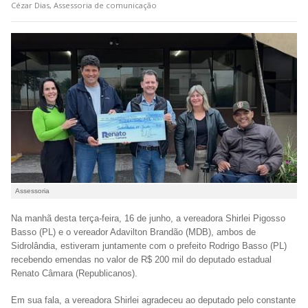
Cézar Dias, Assessoria de comunicação
Assessoria
Na manhã desta terça-feira, 16 de junho, a vereadora Shirlei Pigosso
Basso (PL) e o vereador Adavilton Brandão (MDB), ambos de
Sidrolândia, estiveram juntamente com o prefeito Rodrigo Basso (PL)
recebendo emendas no valor de R$ 200 mil do deputado estadual
Renato Câmara (Republicanos).
Em sua fala, a vereadora Shirlei agradeceu ao deputado pelo constante