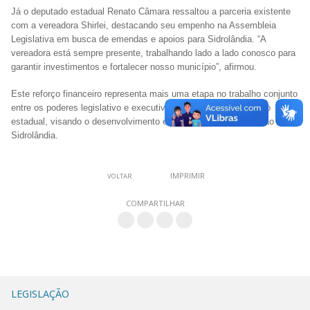
Já o deputado estadual Renato Câmara ressaltou a parceria existente
com a vereadora Shirlei, destacando seu empenho na Assembleia
Legislativa em busca de emendas e apoios para Sidrolândia. “A
vereadora está sempre presente, trabalhando lado a lado conosco para
garantir investimentos e fortalecer nosso município”, afirmou.
Este reforço financeiro representa mais uma etapa no trabalho conjunto
entre os poderes legislativo e executivo municipais e o deputado
estadual, visando o desenvolvimento e o bem-estar da população de
Sidrolândia.
IMPRIMIR
VOLTAR
COMPARTILHAR
LEGISLAÇÃO