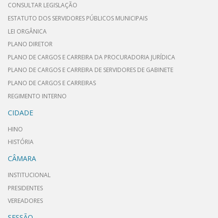
CONSULTAR LEGISLAÇÃO
ESTATUTO DOS SERVIDORES PÚBLICOS MUNICIPAIS
LEI ORGÂNICA
PLANO DIRETOR
PLANO DE CARGOS E CARREIRA DA PROCURADORIA JURÍDICA
PLANO DE CARGOS E CARREIRA DE SERVIDORES DE GABINETE
PLANO DE CARGOS E CARREIRAS
REGIMENTO INTERNO
CIDADE
HINO
HISTÓRIA
CÂMARA
INSTITUCIONAL
PRESIDENTES
VEREADORES
SESSÃO