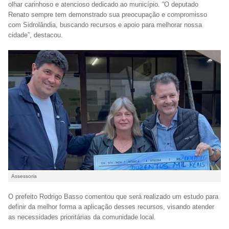
olhar carinhoso e atencioso dedicado ao município. “O deputado
Renato sempre tem demonstrado sua preocupação e compromisso
com Sidrolândia, buscando recursos e apoio para melhorar nossa
cidade”, destacou.
Assessoria
O prefeito Rodrigo Basso comentou que será realizado um estudo para
definir da melhor forma a aplicação desses recursos, visando atender
as necessidades prioritárias da comunidade local.