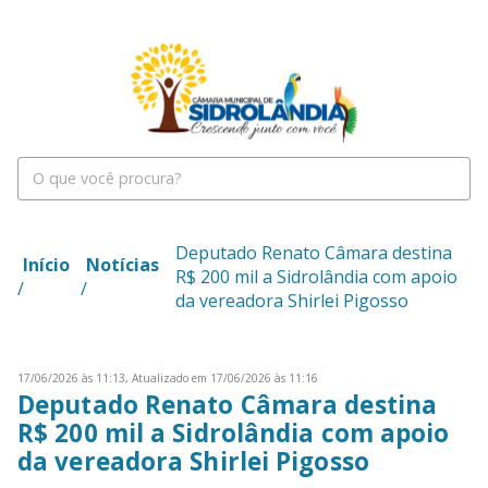
Deputado Renato Câmara destina
Início
Notícias
R$ 200 mil a Sidrolândia com apoio
/
/
da vereadora Shirlei Pigosso
17/06/2026 às 11:13,
Atualizado em 17/06/2026 às 11:16
Deputado Renato Câmara destina
R$ 200 mil a Sidrolândia com apoio
da vereadora Shirlei Pigosso