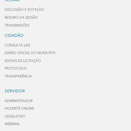
DISCUSSÃO E VOTAÇÃO
RESUMO DA SESSÃO
TRANSMISSÕES
CIDADÃO
CONSULTA LEIS
DIÁRIO OFICIAL DO MUNICÍPIO
EDITAIS DE LICITAÇÃO
PROTOCOLO
TRANSPARÊNCIA
SERVIDOR
ADMINISTRADOR
HOLERITE ONLINE
LEGISLATIVO
WEBMAIL